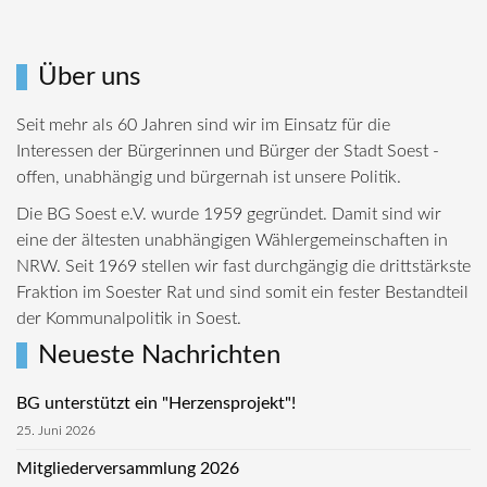
Über uns
Seit mehr als 60 Jahren sind wir im Einsatz für die
Interessen der Bürgerinnen und Bürger der Stadt Soest -
offen, unabhängig und bürgernah ist unsere Politik.
Die BG Soest e.V. wurde 1959 gegründet. Damit sind wir
eine der ältesten unabhängigen Wählergemeinschaften in
NRW. Seit 1969 stellen wir fast durchgängig die drittstärkste
Fraktion im Soester Rat und sind somit ein fester Bestandteil
der Kommunalpolitik in Soest.
Neueste Nachrichten
BG unterstützt ein "Herzensprojekt"!
25. Juni 2026
Mitgliederversammlung 2026