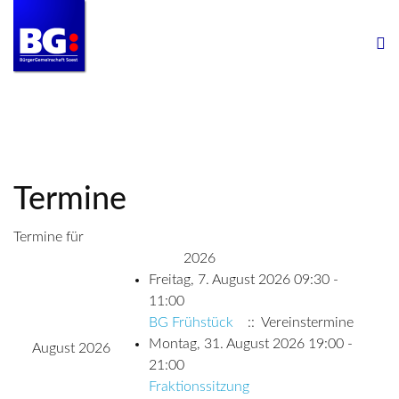
Termine
Termine für
2026
Freitag, 7. August 2026 09:30 -
11:00
BG Frühstück
:: Vereinstermine
Montag, 31. August 2026 19:00 -
August 2026
21:00
Fraktionssitzung