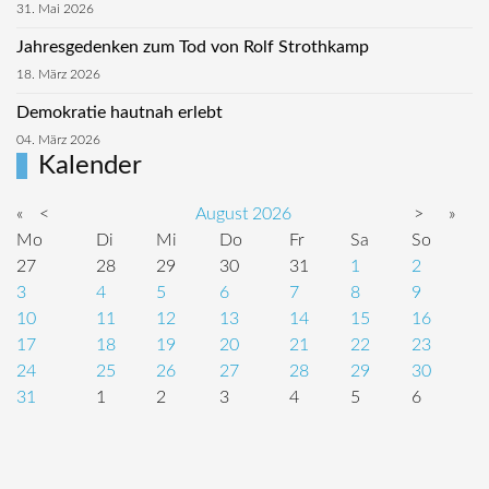
31. Mai 2026
Jahresgedenken zum Tod von Rolf Strothkamp
18. März 2026
Demokratie hautnah erlebt
04. März 2026
Kalender
«
<
August
2026
>
»
Mo
Di
Mi
Do
Fr
Sa
So
27
28
29
30
31
1
2
3
4
5
6
7
8
9
10
11
12
13
14
15
16
17
18
19
20
21
22
23
24
25
26
27
28
29
30
31
1
2
3
4
5
6