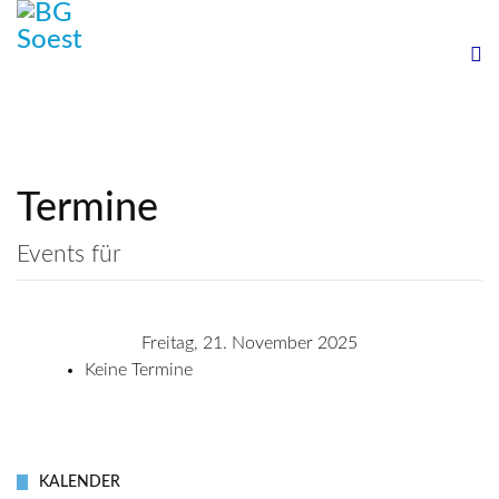
Termine
Events für
Freitag, 21. November 2025
Keine Termine
KALENDER