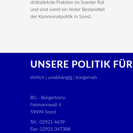
drittstärkste Fraktion im Soester Rat
und sind somit ein fester Bestandteil
der Kommunalpolitik in Soest.
UNSERE POLITIK FÜR
ehrlich | unabhängig | bürgernah
BG - Bürgerbüro:
Nelmannwall 4
59494 Soest
Tel.: 02921 4639
Fax: 02921 347388