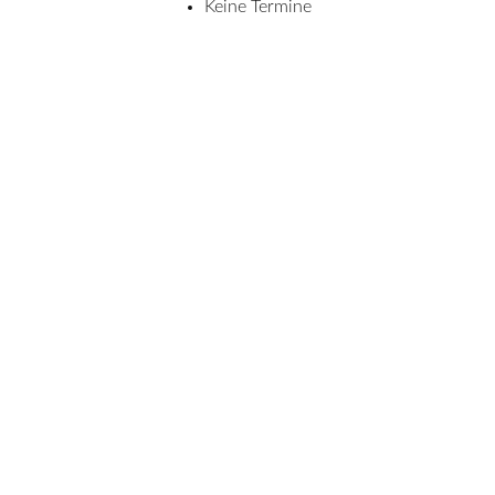
Keine Termine