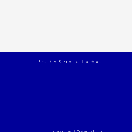
Besuchen Sie uns auf
Facebook