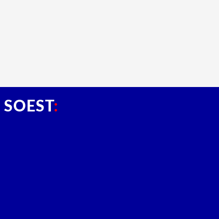
 SOEST