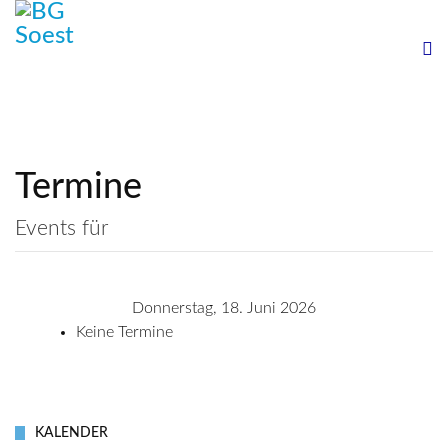
Termine
Events für
Donnerstag, 18. Juni 2026
Keine Termine
KALENDER