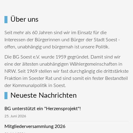
Über uns
Seit mehr als 60 Jahren sind wir im Einsatz für die
Interessen der Bürgerinnen und Bürger der Stadt Soest -
offen, unabhängig und bürgernah ist unsere Politik.
Die BG Soest e.V. wurde 1959 gegründet. Damit sind wir
eine der ältesten unabhängigen Wählergemeinschaften in
NRW. Seit 1969 stellen wir fast durchgängig die drittstärkste
Fraktion im Soester Rat und sind somit ein fester Bestandteil
der Kommunalpolitik in Soest.
Neueste Nachrichten
BG unterstützt ein "Herzensprojekt"!
25. Juni 2026
Mitgliederversammlung 2026