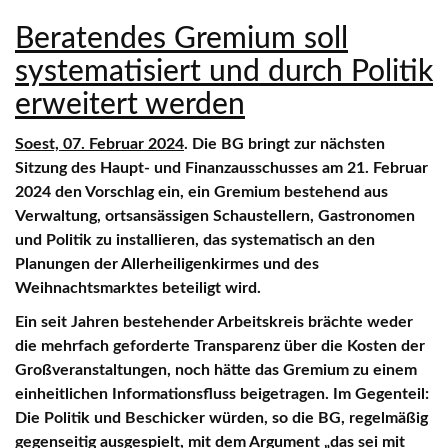
Beratendes Gremium soll
systematisiert und durch Politik
erweitert werden
Soest, 07. Februar 2024
. Die BG bringt zur nächsten
Sitzung des Haupt- und Finanzausschusses am 21. Februar
2024 den Vorschlag ein, ein Gremium bestehend aus
Verwaltung, ortsansässigen Schaustellern, Gastronomen
und Politik zu installieren, das systematisch an den
Planungen der Allerheiligenkirmes und des
Weihnachtsmarktes beteiligt wird.
Ein seit Jahren bestehender Arbeitskreis brächte weder
die mehrfach geforderte Transparenz über die Kosten der
Großveranstaltungen, noch hätte das Gremium zu einem
einheitlichen Informationsfluss beigetragen. Im Gegenteil:
Die Politik und Beschicker würden, so die BG, regelmäßig
gegenseitig ausgespielt, mit dem Argument „das sei mit