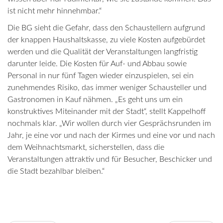
ist nicht mehr hinnehmbar.“
Die BG sieht die Gefahr, dass den Schaustellern aufgrund
der knappen Haushaltskasse, zu viele Kosten aufgebürdet
werden und die Qualität der Veranstaltungen langfristig
darunter leide. Die Kosten für Auf- und Abbau sowie
Personal in nur fünf Tagen wieder einzuspielen, sei ein
zunehmendes Risiko, das immer weniger Schausteller und
Gastronomen in Kauf nähmen. „Es geht uns um ein
konstruktives Miteinander mit der Stadt“, stellt Kappelhoff
nochmals klar. „Wir wollen durch vier Gesprächsrunden im
Jahr, je eine vor und nach der Kirmes und eine vor und nach
dem Weihnachtsmarkt, sicherstellen, dass die
Veranstaltungen attraktiv und für Besucher, Beschicker und
die Stadt bezahlbar bleiben.“