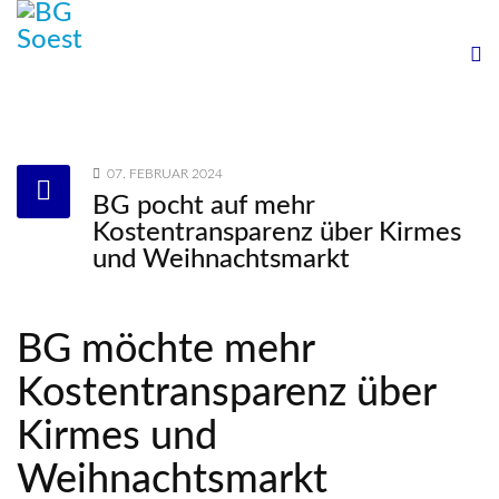
07. FEBRUAR 2024
BG pocht auf mehr
Kostentransparenz über Kirmes
und Weihnachtsmarkt
BG möchte mehr
Kostentransparenz über
Kirmes und
Weihnachtsmarkt