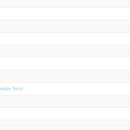
roßer Teich