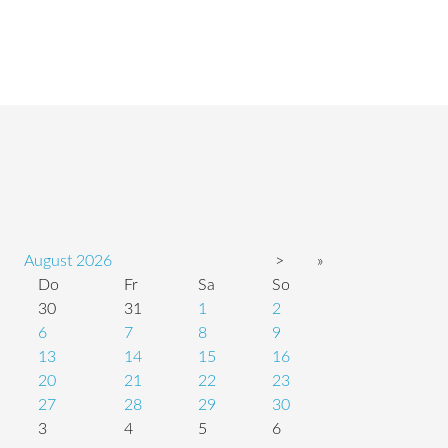
August
2026
>
»
Do
Fr
Sa
So
30
31
1
2
6
7
8
9
13
14
15
16
20
21
22
23
27
28
29
30
3
4
5
6