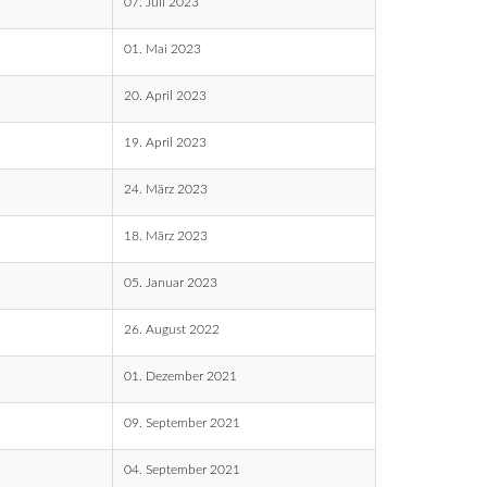
07. Juli 2023
01. Mai 2023
20. April 2023
19. April 2023
24. März 2023
18. März 2023
05. Januar 2023
26. August 2022
01. Dezember 2021
09. September 2021
04. September 2021