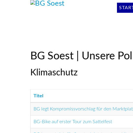
STAR
BG Soest | Unsere Poli
Klimaschutz
Titel
BG legt Kompromissvorschlag für den Marktpla
BG-Bike auf erster Tour zum Sattelfest