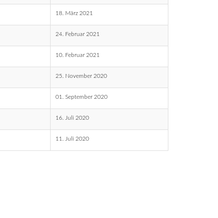
18. März 2021
24. Februar 2021
10. Februar 2021
25. November 2020
01. September 2020
16. Juli 2020
11. Juli 2020