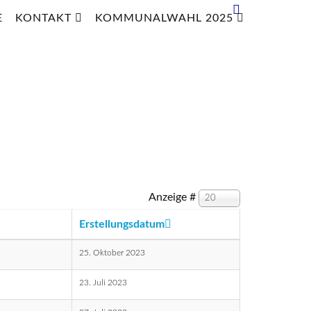
E
KONTAKT
KOMMUNALWAHL 2025
Anzeige #
20
Erstellungsdatum
25. Oktober 2023
23. Juli 2023