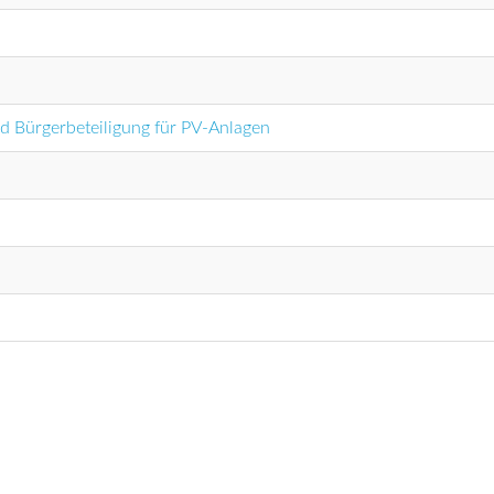
 Bürgerbeteiligung für PV-Anlagen